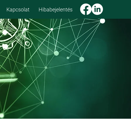
Kapcsolat
Hibabejelentés